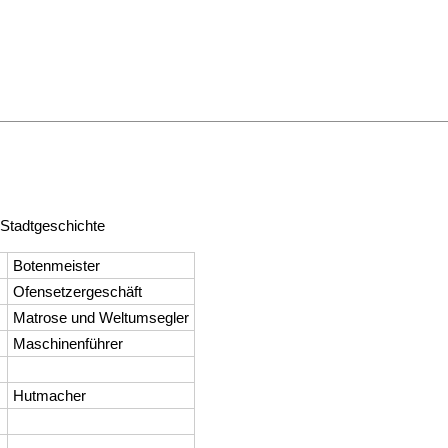
 Stadtgeschichte
Botenmeister
Ofensetzergeschäft
Matrose und Weltumsegler
Maschinenführer
Hutmacher